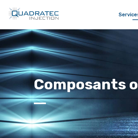
Service
Composants o