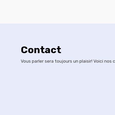
Contact
Vous parler sera toujours un plaisir! Voici nos