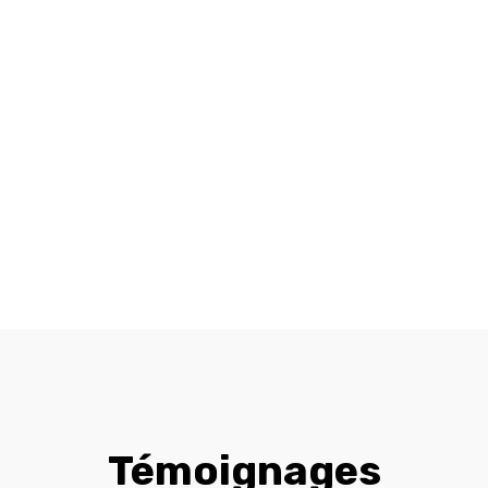
Témoignages