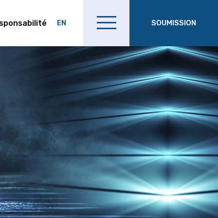
sponsabilité
SOUMISSION
EN