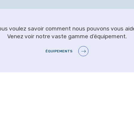
ous voulez savoir comment nous pouvons vous aide
Venez voir notre vaste gamme d’équipement.
ÉQUIPEMENTS