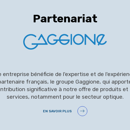
Partenariat
 entreprise bénéficie de l'expertise et de l'expérie
partenaire français, le groupe Gaggione, qui apport
ntribution significative à notre offre de produits et
services, notamment pour le secteur optique.
EN SAVOIR PLUS